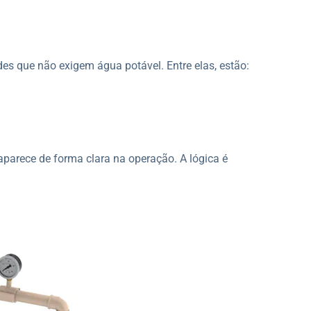
s que não exigem água potável. Entre elas, estão:
parece de forma clara na operação. A lógica é