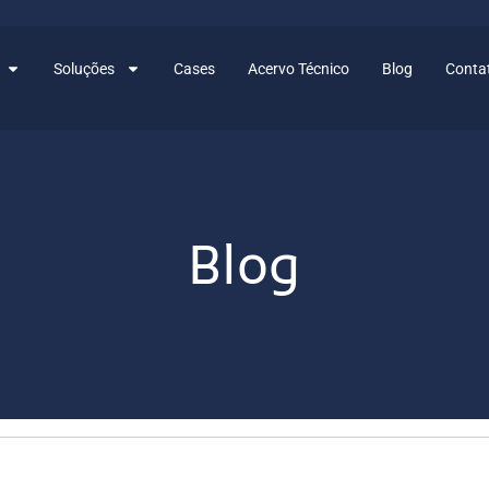
Soluções
Cases
Acervo Técnico
Blog
Conta
Blog