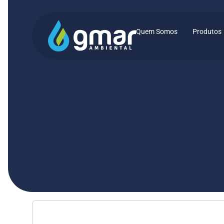
Quem Somos
Produtos