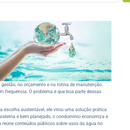
 gestão, no orçamento e na rotina de manutenção.
m frequência. O problema é que boa parte dessas
 escolha sustentável, ele virou uma solução prática
o sistema é bem planejado, o condomínio economiza e
A reúne conteúdos públicos sobre usos da água no