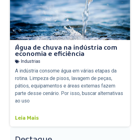
Água de chuva na indústria com
economia e eficiência
Industrias
A indústria consome água em várias etapas da
rotina. Limpeza de pisos, lavagem de peças,
pátios, equipamentos e áreas externas fazem
parte desse cenário. Por isso, buscar alternativas
ao uso
Leia Mais