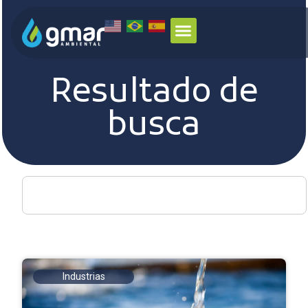
Resultado de
busca
Industrias