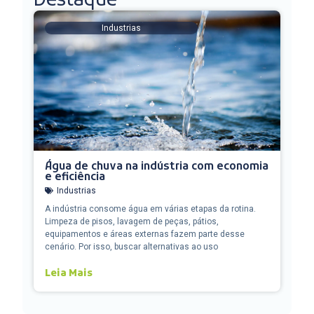
Destaque
Industrias
Água de chuva na indústria com economia
e eficiência
Industrias
A indústria consome água em várias etapas da rotina.
Limpeza de pisos, lavagem de peças, pátios,
equipamentos e áreas externas fazem parte desse
cenário. Por isso, buscar alternativas ao uso
Leia Mais