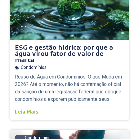
ESG e gestão hídrica: por que a
água virou fator de valor de
marca
Condomínios
Reuso de Água em Condomínios: O que Muda em
2026? Até o momento, não há confirmação oficial
da sanção de uma legislação federal que obrigue
condomínios a exporem publicamente seus
Leia Mais
Condomínios