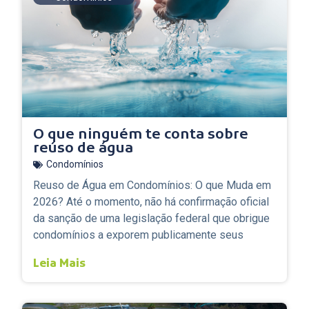
O que ninguém te conta sobre
reúso de água
Condomínios
Reuso de Água em Condomínios: O que Muda em
2026? Até o momento, não há confirmação oficial
da sanção de uma legislação federal que obrigue
condomínios a exporem publicamente seus
Leia Mais