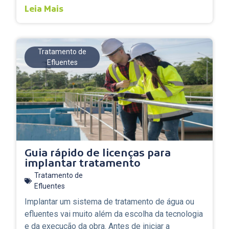
Leia Mais
Tratamento de
Efluentes
Guia rápido de licenças para
implantar tratamento
Tratamento de
Efluentes
Implantar um sistema de tratamento de água ou
efluentes vai muito além da escolha da tecnologia
e da execução da obra. Antes de iniciar a