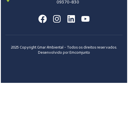
09370-830
2025 Copyright Gmar Ambiental - Todos os direitos reservados.
Desenvolvido por Emcomjunto