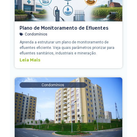
Plano de Monitoramento de Efluentes
Condomínios
Aprenda a estruturar um plano de monitoramento de
efluentes eficiente. Veja quais parâmetros priorizar para
efluentes sanitários, industriais e mineração.
Leia Mais
Condomínios