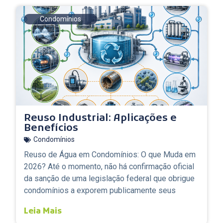
Condomínios
Reuso Industrial: Aplicações e
Benefícios
Condomínios
Reuso de Água em Condomínios: O que Muda em
2026? Até o momento, não há confirmação oficial
da sanção de uma legislação federal que obrigue
condomínios a exporem publicamente seus
Leia Mais