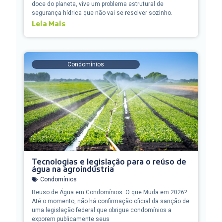
doce do planeta, vive um problema estrutural de
segurança hídrica que não vai se resolver sozinho.
Leia Mais
Condomínios
Tecnologias e legislação para o reúso de
água na agroindústria
Condomínios
Reuso de Água em Condomínios: O que Muda em 2026?
Até o momento, não há confirmação oficial da sanção de
uma legislação federal que obrigue condomínios a
exporem publicamente seus