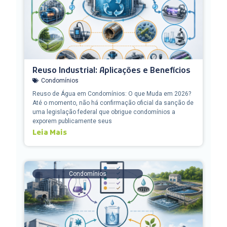
Reuso Industrial: Aplicações e Benefícios
Condomínios
Reuso de Água em Condomínios: O que Muda em 2026?
Até o momento, não há confirmação oficial da sanção de
uma legislação federal que obrigue condomínios a
exporem publicamente seus
Leia Mais
Condomínios