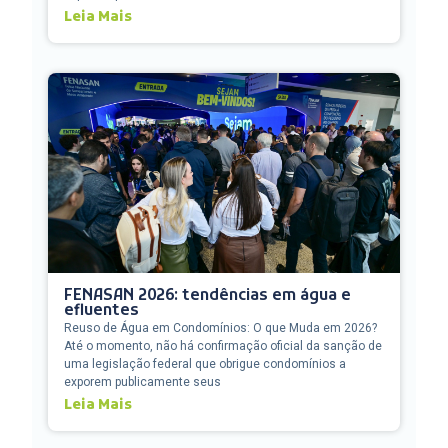
Leia Mais
FENASAN 2026: tendências em água e
efluentes
Reuso de Água em Condomínios: O que Muda em 2026?
Até o momento, não há confirmação oficial da sanção de
uma legislação federal que obrigue condomínios a
exporem publicamente seus
Leia Mais