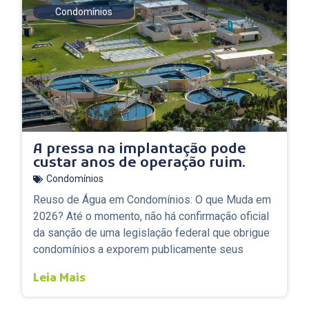
Condomínios
A pressa na implantação pode
custar anos de operação ruim.
Condomínios
Reuso de Água em Condomínios: O que Muda em
2026? Até o momento, não há confirmação oficial
da sanção de uma legislação federal que obrigue
condomínios a exporem publicamente seus
Leia Mais