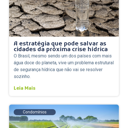
A estratégia que pode salvar as
cidades da próxima crise hídrica
O Brasil, mesmo sendo um dos países com mais
água doce do planeta, vive um problema estrutural
de segurança hídrica que não vai se resolver
sozinho.
Leia Mais
Condomínios