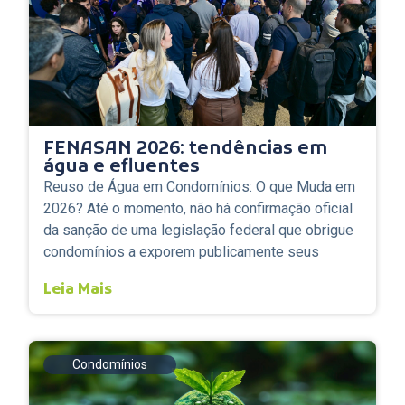
FENASAN 2026: tendências em
água e efluentes
Reuso de Água em Condomínios: O que Muda em
2026? Até o momento, não há confirmação oficial
da sanção de uma legislação federal que obrigue
condomínios a exporem publicamente seus
Leia Mais
Condomínios