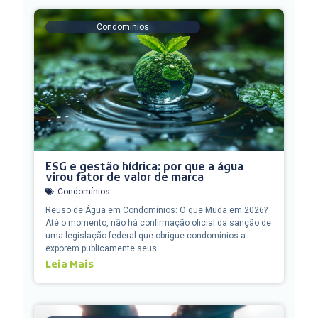
Condomínios
ESG e gestão hídrica: por que a água
virou fator de valor de marca
Condomínios
Reuso de Água em Condomínios: O que Muda em 2026?
Até o momento, não há confirmação oficial da sanção de
uma legislação federal que obrigue condomínios a
exporem publicamente seus
Leia Mais