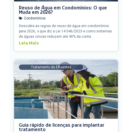
Reuso de Água em Condomínios: O que
Muda em 2026?
Condomínios
Descubra as regras de reuso de água em condomínios
para 2026, o que diz a Lei 14.546/2023 e como sistemas
de águas cinzas reduzem até 40% da conta.
Leia Mais
Tratamento de Efluentes
Guia rápido de licenças para implantar
tratamento