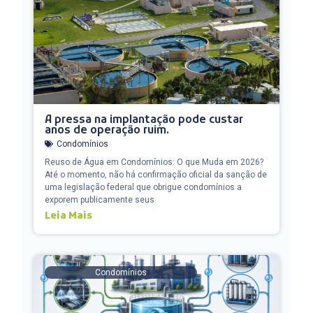
A pressa na implantação pode custar
anos de operação ruim.
Condomínios
Reuso de Água em Condomínios: O que Muda em 2026?
Até o momento, não há confirmação oficial da sanção de
uma legislação federal que obrigue condomínios a
exporem publicamente seus
Leia Mais
Condomínios