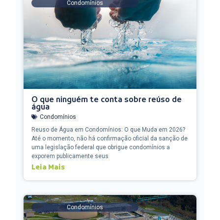
Condomínios
O que ninguém te conta sobre reúso de
água
Condomínios
Reuso de Água em Condomínios: O que Muda em 2026?
Até o momento, não há confirmação oficial da sanção de
uma legislação federal que obrigue condomínios a
exporem publicamente seus
Leia Mais
Condomínios