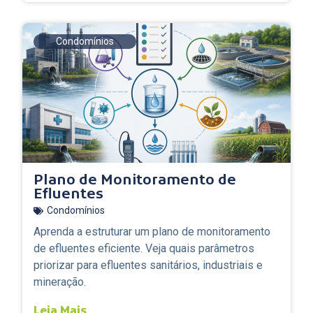
Condomínios
Plano de Monitoramento de
Efluentes
Condomínios
Aprenda a estruturar um plano de monitoramento
de efluentes eficiente. Veja quais parâmetros
priorizar para efluentes sanitários, industriais e
mineração.
Leia Mais