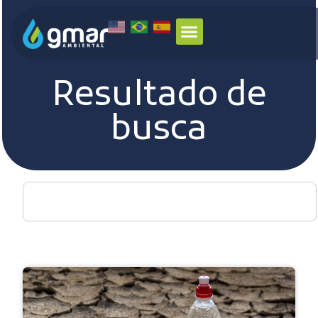
Resultado de
busca