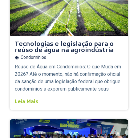
Tecnologias e legislação para o
reúso de água na agroindústria
Condomínios
Reuso de Água em Condomínios: O que Muda em
2026? Até o momento, não há confirmação oficial
da sanção de uma legislação federal que obrigue
condomínios a exporem publicamente seus
Leia Mais