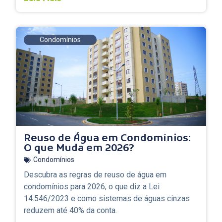
Condomínios
Reuso de Água em Condomínios:
O que Muda em 2026?
Condomínios
Descubra as regras de reuso de água em
condomínios para 2026, o que diz a Lei
14.546/2023 e como sistemas de águas cinzas
reduzem até 40% da conta.