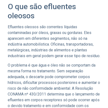
O que são efluentes
oleosos
Efluentes oleosos são correntes líquidas
contaminadas por óleos, graxas ou gorduras. Eles
aparecem em diferentes segmentos, não só na
indústria automobilística. Oficinas, transportadoras,
metalúrgicas, indústrias de alimentos e plantas
industriais em geral podem gerar esse tipo de resíduo.
O problema é que água e óleo não se comportam da
mesma forma no tratamento. Sem separação
adequada, o descarte pode comprometer corpos
hídricos, dificultar processos posteriores e aumentar o
risco de não conformidade ambiental. A Resolução
CONAMA nº 430/2011 determina que o lançamento de
efluentes em corpos receptores só pode ocorrer após
o devido tratamento e em conformidade com os