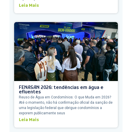
Leia Mais
FENASAN 2026: tendências em água e
efluentes
Reuso de Água em Condomínios: O que Muda em 2026?
Até o momento, não há confirmação oficial da sanção de
uma legislação federal que obrigue condomínios a
exporem publicamente seus
Leia Mais