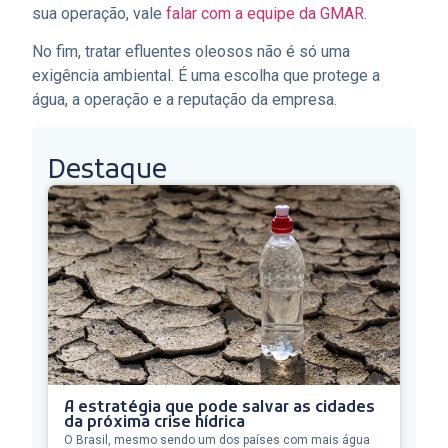
sua operação, vale
falar com a equipe da GMAR
.
No fim, tratar efluentes oleosos não é só uma
exigência ambiental. É uma escolha que protege a
água, a operação e a reputação da empresa.
Destaque
A estratégia que pode salvar as cidades
da próxima crise hídrica
O Brasil, mesmo sendo um dos países com mais água