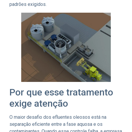
padrões exigidos.
Por que esse tratamento
exige atenção
O maior desafio dos efluentes oleosos está na
separação eficiente entre a fase aquosa e os
contaminantes. Quando esse controle falha, a empresa