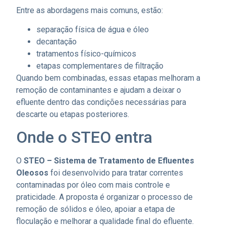
Entre as abordagens mais comuns, estão:
separação física de água e óleo
decantação
tratamentos físico-químicos
etapas complementares de filtração
Quando bem combinadas, essas etapas melhoram a
remoção de contaminantes e ajudam a deixar o
efluente dentro das condições necessárias para
descarte ou etapas posteriores.
Onde o STEO entra
O
STEO – Sistema de Tratamento de Efluentes
Oleosos
foi desenvolvido para tratar correntes
contaminadas por óleo com mais controle e
praticidade. A proposta é organizar o processo de
remoção de sólidos e óleo, apoiar a etapa de
floculação e melhorar a qualidade final do efluente.