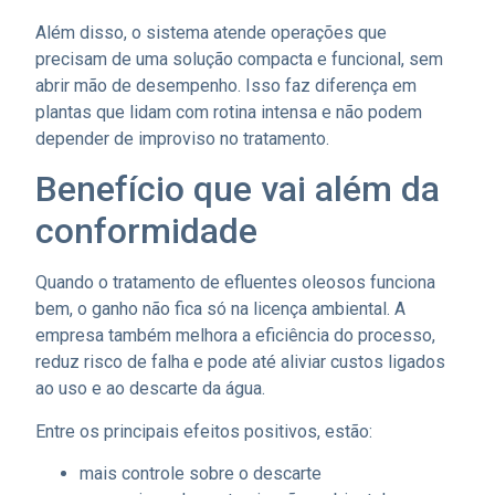
Além disso, o sistema atende operações que
precisam de uma solução compacta e funcional, sem
abrir mão de desempenho. Isso faz diferença em
plantas que lidam com rotina intensa e não podem
depender de improviso no tratamento.
Benefício que vai além da
conformidade
Quando o tratamento de efluentes oleosos funciona
bem, o ganho não fica só na licença ambiental. A
empresa também melhora a eficiência do processo,
reduz risco de falha e pode até aliviar custos ligados
ao uso e ao descarte da água.
Entre os principais efeitos positivos, estão:
mais controle sobre o descarte