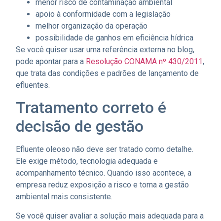
menor risco de contaminação ambiental
apoio à conformidade com a legislação
melhor organização da operação
possibilidade de ganhos em eficiência hídrica
Se você quiser usar uma referência externa no blog,
pode apontar para a
Resolução CONAMA nº 430/2011
,
que trata das condições e padrões de lançamento de
efluentes.
Tratamento correto é
decisão de gestão
Efluente oleoso não deve ser tratado como detalhe.
Ele exige método, tecnologia adequada e
acompanhamento técnico. Quando isso acontece, a
empresa reduz exposição a risco e torna a gestão
ambiental mais consistente.
Se você quiser avaliar a solução mais adequada para a