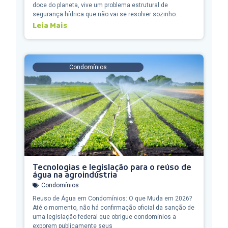
doce do planeta, vive um problema estrutural de
segurança hídrica que não vai se resolver sozinho.
Leia Mais
Condomínios
Tecnologias e legislação para o reúso de
água na agroindústria
Condomínios
Reuso de Água em Condomínios: O que Muda em 2026?
Até o momento, não há confirmação oficial da sanção de
uma legislação federal que obrigue condomínios a
exporem publicamente seus