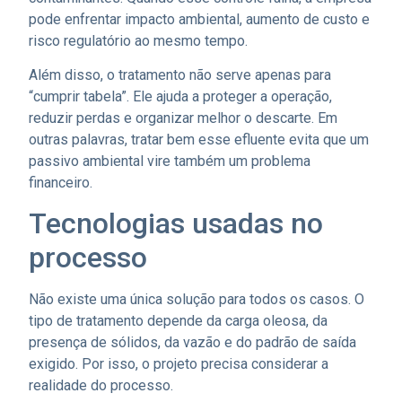
pode enfrentar impacto ambiental, aumento de custo e
risco regulatório ao mesmo tempo.
Além disso, o tratamento não serve apenas para
“cumprir tabela”. Ele ajuda a proteger a operação,
reduzir perdas e organizar melhor o descarte. Em
outras palavras, tratar bem esse efluente evita que um
passivo ambiental vire também um problema
financeiro.
Tecnologias usadas no
processo
Não existe uma única solução para todos os casos. O
tipo de tratamento depende da carga oleosa, da
presença de sólidos, da vazão e do padrão de saída
exigido. Por isso, o projeto precisa considerar a
realidade do processo.