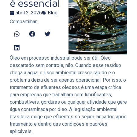
é essencial
abril 2, 2026
Blog
Compartilhar:
Óleo em processo industrial pode ser útil. Óleo
descartado sem controle, não. Quando esse resíduo
chega à água, o risco ambiental cresce rápido e o
problema deixa de ser apenas operacional. Por isso, o
tratamento de efluentes oleosos é uma etapa crítica
para empresas que trabalham com lubrificantes,
combustíveis, gorduras ou qualquer atividade que gere
água contaminada por óleo. A legislação ambiental
brasileira exige que efluentes só sejam lançados após
tratamento e dentro das condições e padrões
aplicáveis.