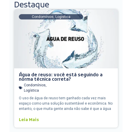
Destaque
Condomínios
,
Logística
Água de reuso: você está seguindo a
norma técnica correta?
Condomínios
,
Logística
O uso de água de reuso tem ganhado cada vez mais
espaço como uma solução sustentável e econômica. No
entanto, o que muita gente ainda não sabe é que a água
Leia Mais