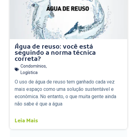
Água de reuso: você está
seguindo a norma técnica
correta?
Condomínios
,
Logística
O uso de água de reuso tem ganhado cada vez
mais espaço como uma solução sustentável e
econômica. No entanto, o que muita gente ainda
não sabe é que a água
Leia Mais