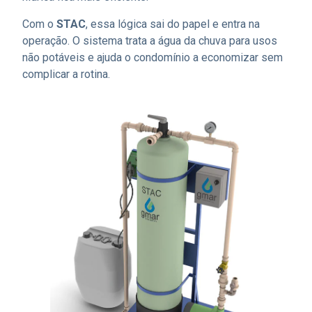
Com o
STAC
, essa lógica sai do papel e entra na
operação. O sistema trata a água da chuva para usos
não potáveis e ajuda o condomínio a economizar sem
complicar a rotina.