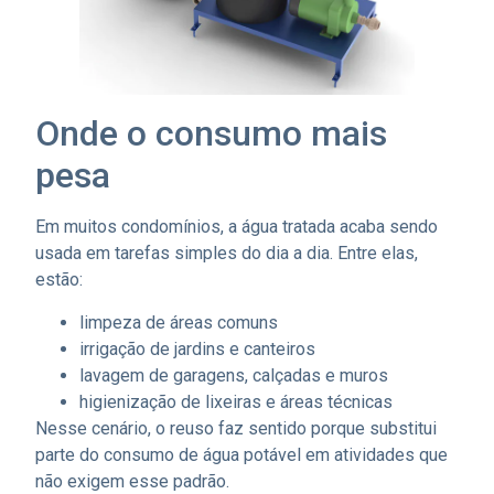
Onde o consumo mais
pesa
Em muitos condomínios, a água tratada acaba sendo
usada em tarefas simples do dia a dia. Entre elas,
estão:
limpeza de áreas comuns
irrigação de jardins e canteiros
lavagem de garagens, calçadas e muros
higienização de lixeiras e áreas técnicas
Nesse cenário, o reuso faz sentido porque substitui
parte do consumo de água potável em atividades que
não exigem esse padrão.