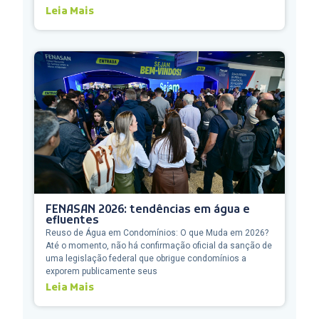
Leia Mais
FENASAN 2026: tendências em água e
efluentes
Reuso de Água em Condomínios: O que Muda em 2026?
Até o momento, não há confirmação oficial da sanção de
uma legislação federal que obrigue condomínios a
exporem publicamente seus
Leia Mais