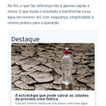
No fim, o que faz diferença não é apenas captar a
chuva. O que muda o resultado é transformar essa
água em recurso útil, com segurança, simplicidade e
retorno prático para a operação.
Destaque
A estratégia que pode salvar as cidades
da próxima crise hídrica
O Brasil, mesmo sendo um dos países com mais água