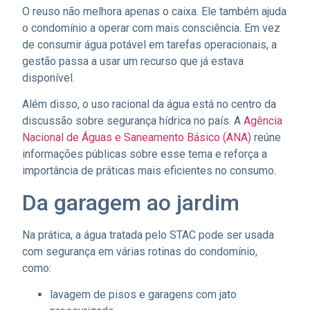
O reuso não melhora apenas o caixa. Ele também ajuda
o condomínio a operar com mais consciência. Em vez
de consumir água potável em tarefas operacionais, a
gestão passa a usar um recurso que já estava
disponível.
Além disso, o uso racional da água está no centro da
discussão sobre segurança hídrica no país. A
Agência
Nacional de Águas e Saneamento Básico (ANA)
reúne
informações públicas sobre esse tema e reforça a
importância de práticas mais eficientes no consumo.
Da garagem ao jardim
Na prática, a água tratada pelo STAC pode ser usada
com segurança em várias rotinas do condomínio,
como:
lavagem de pisos e garagens com jato