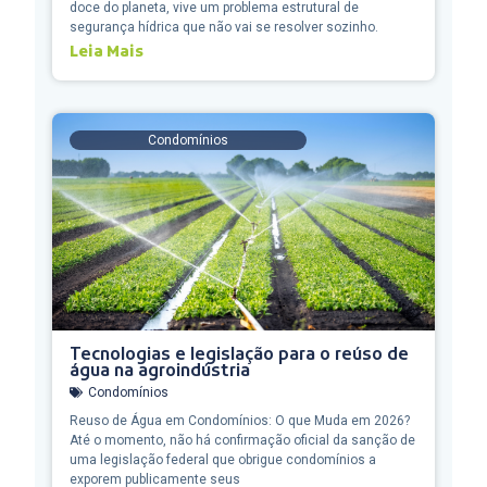
doce do planeta, vive um problema estrutural de
segurança hídrica que não vai se resolver sozinho.
Leia Mais
Condomínios
Tecnologias e legislação para o reúso de
água na agroindústria
Condomínios
Reuso de Água em Condomínios: O que Muda em 2026?
Até o momento, não há confirmação oficial da sanção de
uma legislação federal que obrigue condomínios a
exporem publicamente seus