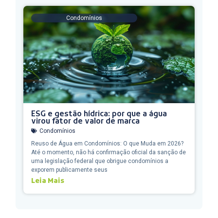
Condomínios
ESG e gestão hídrica: por que a água
virou fator de valor de marca
Condomínios
Reuso de Água em Condomínios: O que Muda em 2026?
Até o momento, não há confirmação oficial da sanção de
uma legislação federal que obrigue condomínios a
exporem publicamente seus
Leia Mais