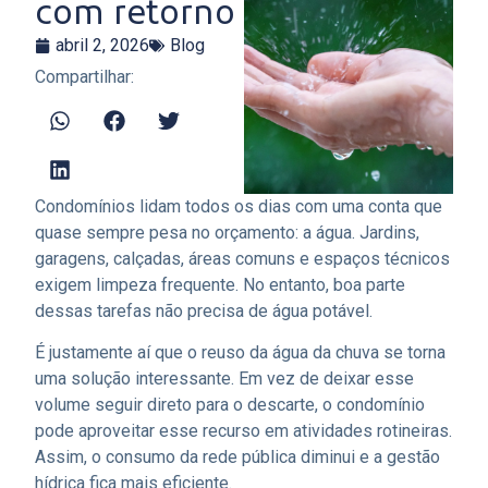
com retorno
abril 2, 2026
Blog
Compartilhar:
Condomínios lidam todos os dias com uma conta que
quase sempre pesa no orçamento: a água. Jardins,
garagens, calçadas, áreas comuns e espaços técnicos
exigem limpeza frequente. No entanto, boa parte
dessas tarefas não precisa de água potável.
É justamente aí que o reuso da água da chuva se torna
uma solução interessante. Em vez de deixar esse
volume seguir direto para o descarte, o condomínio
pode aproveitar esse recurso em atividades rotineiras.
Assim, o consumo da rede pública diminui e a gestão
hídrica fica mais eficiente.