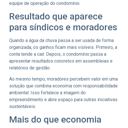
equipe de operação do condomínio.
Resultado que aparece
para síndicos e moradores
Quando a água da chuva passa a ser usada de forma
organizada, os ganhos ficam mais visíveis. Primeiro, a
conta tende a cair. Depois, o condomínio passa a
apresentar resultados concretos em assembleias e
relatórios de gestão.
Ao mesmo tempo, moradores percebem valor em uma
solução que combina economia com responsabilidade
ambiental. Isso fortalece a imagem do
empreendimento e abre espaço para outras iniciativas
sustentáveis.
Mais do que economia