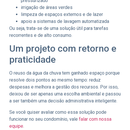
pressurizado
irrigação de áreas verdes
limpeza de espaços externos e de lazer
apoio a sistemas de lavagem automatizada
Ou seja, trata-se de uma solução útil para tarefas
recorrentes e de alto consumo.
Um projeto com retorno e
praticidade
O reuso da água da chuva tem ganhado espaço porque
resolve dois pontos ao mesmo tempo: reduz
despesas e melhora a gestão dos recursos. Por isso,
deixou de ser apenas uma escolha ambiental e passou
a ser também uma decisão administrativa inteligente.
Se você quiser avaliar como essa solução pode
funcionar no seu condomínio, vale
falar com nossa
equipe
.