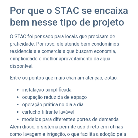
Por que o STAC se encaixa
bem nesse tipo de projeto
O STAC foi pensado para locais que precisam de
praticidade. Por isso, ele atende bem condomínios
residenciais e comerciais que buscam economia,
simplicidade e melhor aproveitamento da água
disponível.
Entre os pontos que mais chamam atenção, estão:
instalação simplificada
ocupação reduzida de espaço
operação prática no dia a dia
cartucho filtrante lavável
modelos para diferentes portes de demanda
Além disso, o sistema permite uso direto em rotinas
como lavagem e irrigação, o que facilita a adoção pela