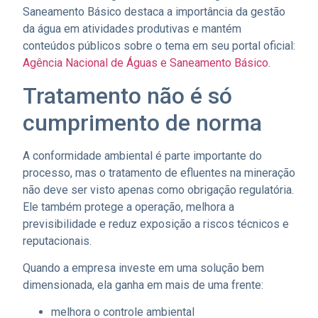
Saneamento Básico destaca a importância da gestão
da água em atividades produtivas e mantém
conteúdos públicos sobre o tema em seu portal oficial:
Agência Nacional de Águas e Saneamento Básico
.
Tratamento não é só
cumprimento de norma
A conformidade ambiental é parte importante do
processo, mas o tratamento de efluentes na mineração
não deve ser visto apenas como obrigação regulatória.
Ele também protege a operação, melhora a
previsibilidade e reduz exposição a riscos técnicos e
reputacionais.
Quando a empresa investe em uma solução bem
dimensionada, ela ganha em mais de uma frente:
melhora o controle ambiental