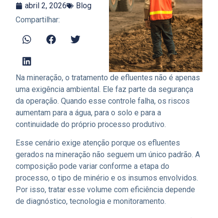
abril 2, 2026
Blog
Compartilhar:
Na mineração, o tratamento de efluentes não é apenas
uma exigência ambiental. Ele faz parte da segurança
da operação. Quando esse controle falha, os riscos
aumentam para a água, para o solo e para a
continuidade do próprio processo produtivo.
Esse cenário exige atenção porque os efluentes
gerados na mineração não seguem um único padrão. A
composição pode variar conforme a etapa do
processo, o tipo de minério e os insumos envolvidos.
Por isso, tratar esse volume com eficiência depende
de diagnóstico, tecnologia e monitoramento.