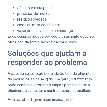
sólidos em suspensão
presença de metais
resíduos oleosos
carga química do efluente
variações de vazão e composição
Esse conjunto mostra por que o tratamento deve ser
planejado de forma técnica desde o início.
Soluções que ajudam a
responder ao problema
A escolha da solução depende do tipo de efluente e
do padrão de saída exigido. Em geral, o tratamento
pode combinar diferentes etapas para melhorar a
eficiência e aumentar o controle sobre o resultado.
Entre as abordagens mais usadas, estão: