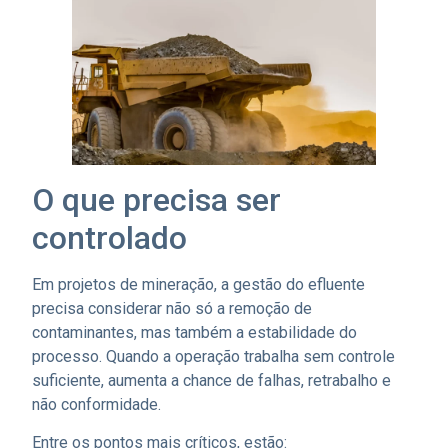
O que precisa ser
controlado
Em projetos de mineração, a gestão do efluente
precisa considerar não só a remoção de
contaminantes, mas também a estabilidade do
processo. Quando a operação trabalha sem controle
suficiente, aumenta a chance de falhas, retrabalho e
não conformidade.
Entre os pontos mais críticos, estão: