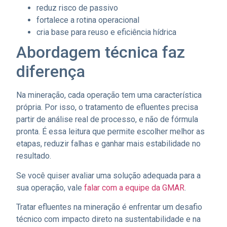
reduz risco de passivo
fortalece a rotina operacional
cria base para reuso e eficiência hídrica
Abordagem técnica faz
diferença
Na mineração, cada operação tem uma característica
própria. Por isso, o tratamento de efluentes precisa
partir de análise real de processo, e não de fórmula
pronta. É essa leitura que permite escolher melhor as
etapas, reduzir falhas e ganhar mais estabilidade no
resultado.
Se você quiser avaliar uma solução adequada para a
sua operação, vale
falar com a equipe da GMAR
.
Tratar efluentes na mineração é enfrentar um desafio
técnico com impacto direto na sustentabilidade e na