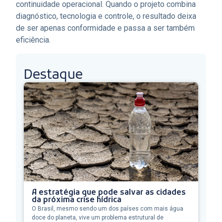
continuidade operacional. Quando o projeto combina
diagnóstico, tecnologia e controle, o resultado deixa
de ser apenas conformidade e passa a ser também
eficiência.
Destaque
A estratégia que pode salvar as cidades
da próxima crise hídrica
O Brasil, mesmo sendo um dos países com mais água
doce do planeta, vive um problema estrutural de