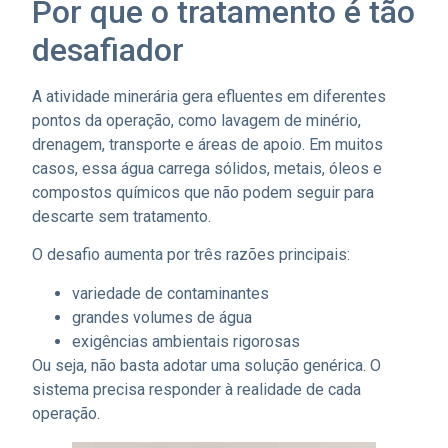
Por que o tratamento é tão
desafiador
A atividade minerária gera efluentes em diferentes
pontos da operação, como lavagem de minério,
drenagem, transporte e áreas de apoio. Em muitos
casos, essa água carrega sólidos, metais, óleos e
compostos químicos que não podem seguir para
descarte sem tratamento.
O desafio aumenta por três razões principais:
variedade de contaminantes
grandes volumes de água
exigências ambientais rigorosas
Ou seja, não basta adotar uma solução genérica. O
sistema precisa responder à realidade de cada
operação.