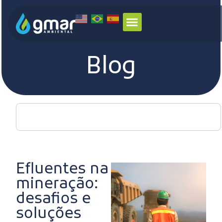
Blog
Efluentes na
mineração:
desafios e
soluções