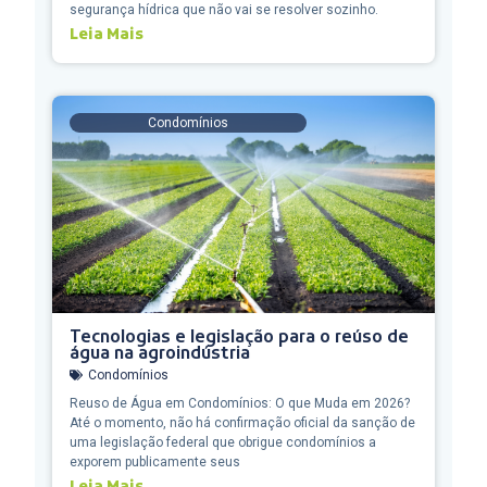
segurança hídrica que não vai se resolver sozinho.
Leia Mais
Condomínios
Tecnologias e legislação para o reúso de
água na agroindústria
Condomínios
Reuso de Água em Condomínios: O que Muda em 2026?
Até o momento, não há confirmação oficial da sanção de
uma legislação federal que obrigue condomínios a
exporem publicamente seus