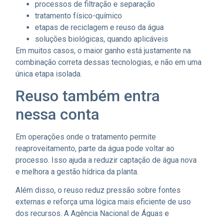
processos de filtração e separação
tratamento físico-químico
etapas de reciclagem e reuso da água
soluções biológicas, quando aplicáveis
Em muitos casos, o maior ganho está justamente na
combinação correta dessas tecnologias, e não em uma
única etapa isolada.
Reuso também entra
nessa conta
Em operações onde o tratamento permite
reaproveitamento, parte da água pode voltar ao
processo. Isso ajuda a reduzir captação de água nova
e melhora a gestão hídrica da planta.
Além disso, o reuso reduz pressão sobre fontes
externas e reforça uma lógica mais eficiente de uso
dos recursos. A Agência Nacional de Águas e