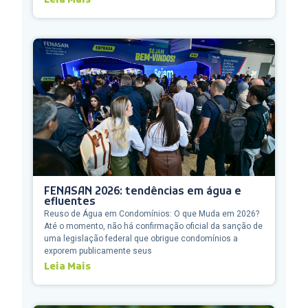
Leia Mais
FENASAN 2026: tendências em água e
efluentes
Reuso de Água em Condomínios: O que Muda em 2026?
Até o momento, não há confirmação oficial da sanção de
uma legislação federal que obrigue condomínios a
exporem publicamente seus
Leia Mais