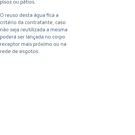
pisos ou pátios.
O reuso desta água fica a
critério da contratante, caso
não seja reutilizada a mesma
poderá ser lançada no corpo
receptor mais próximo ou na
rede de esgotos.