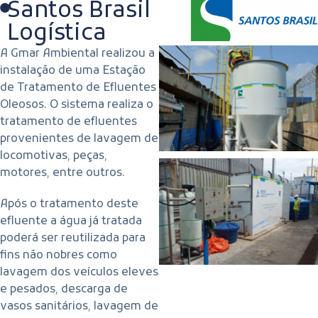
Santos Brasil
Logística
A Gmar Ambiental realizou a
instalação de uma Estação
de Tratamento de Efluentes
Oleosos. O sistema realiza o
tratamento de efluentes
provenientes de lavagem de
locomotivas, peças,
motores, entre outros.
Após o tratamento deste
efluente a água já tratada
poderá ser reutilizada para
fins não nobres como
lavagem dos veículos eleves
e pesados, descarga de
vasos sanitários, lavagem de